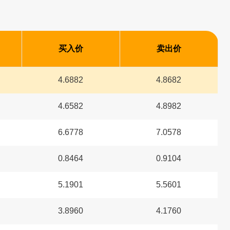
买入价
卖出价
4.6882
4.8682
4.6582
4.8982
6.6778
7.0578
0.8464
0.9104
5.1901
5.5601
3.8960
4.1760