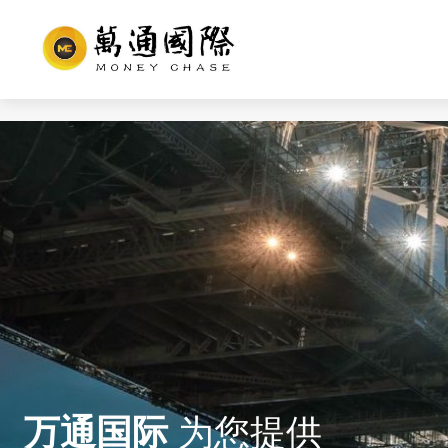
首页
万通国际
为您提供