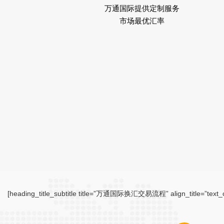
万通国际提供定制服务
市场最优汇率
[heading_title_subtitle title=”万通国际换汇交易流程” align_title=”text_cente