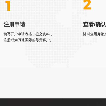
注册申请
查看/确
填写开户申请表格，提交资料，
随时查看并锁
注册成为万通国际的尊贵客户。