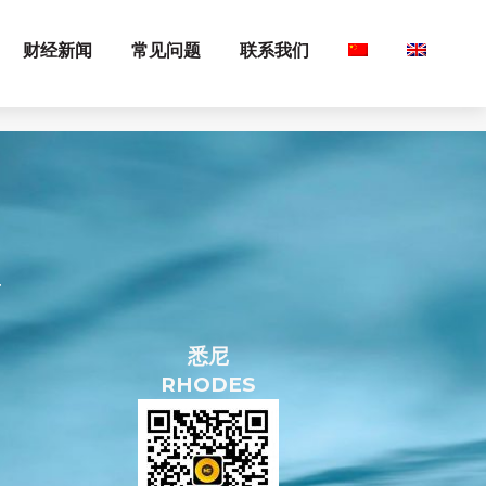
财经新闻
常见问题
联系我们
信
悉尼
RHODES