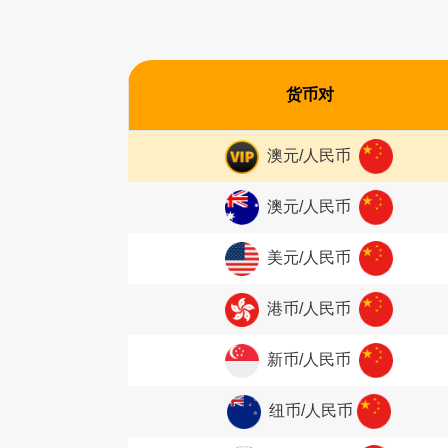
货币对
澳元/人民币
澳元/人民币
美元/人民币
港币/人民币
新币/人民币
纽币/人民币