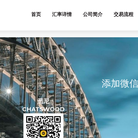
首页
汇率详情
公司简介
交易流程
添加微
悉尼
CHATSWOOD