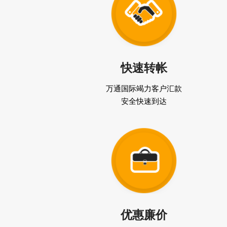
快速转帐
万通国际竭力客户汇款
安全快速到达
优惠廉价