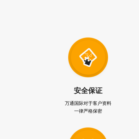
安全保证
万通国际对于客户资料
一律严格保密