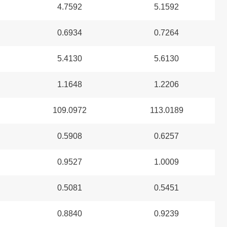
4.7592
5.1592
0.6934
0.7264
5.4130
5.6130
1.1648
1.2206
109.0972
113.0189
0.5908
0.6257
0.9527
1.0009
0.5081
0.5451
0.8840
0.9239