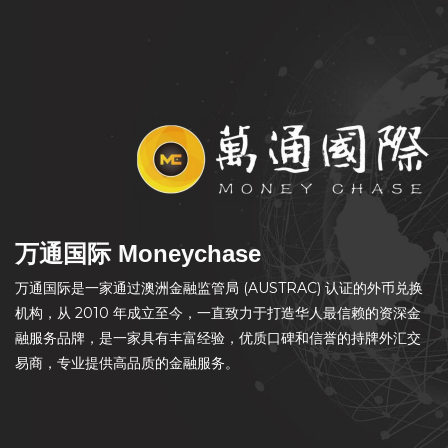
万通国际 Moneychase
万通国际是一家通过澳洲金融监管局 (AUSTRAC) 认证的外币兑换
机构，从 2010 年成立至今，一直致力于打造华人最信赖的资深金
融服务品牌，是一家具有丰富经验，优质口碑和信誉的持牌外汇交
易商，专业提供高品质的金融服务。