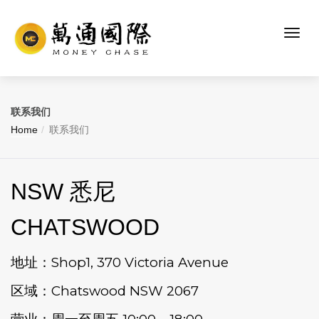
联系我们
Home
联系我们
NSW 悉尼
CHATSWOOD
地址：Shop1, 370 Victoria Avenue
区域：Chatswood NSW 2067