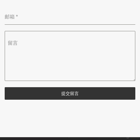
邮箱
*
留言
提交留言