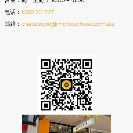
营业：周一至周五 10:00 – 18:00
电话：
1300 711 777
邮箱：
chatswood@moneychase.com.au