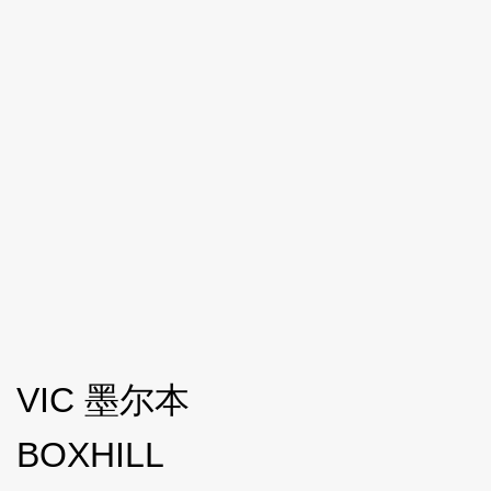
VIC 墨尔本
BOXHILL