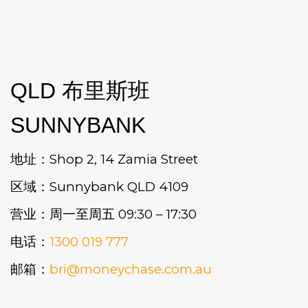
QLD 布里斯班
SUNNYBANK
地址：Shop 2, 14 Zamia Street
区域：Sunnybank QLD 4109
营业：周一至周五 09:30 – 17:30
电话：
1300 019 777
邮箱：
bri@moneychase.com.au