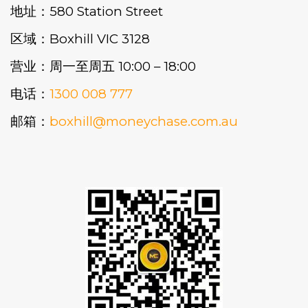
地址：580 Station Street
区域：Boxhill VIC 3128
营业：周一至周五 10:00 – 18:00
电话：
1300 008 777
邮箱：
boxhill@moneychase.com.au