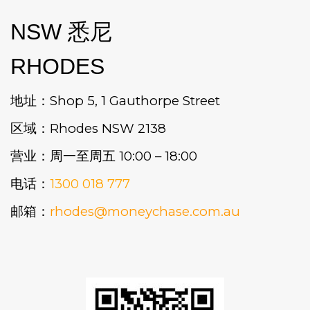
NSW 悉尼
RHODES
地址：Shop 5, 1 Gauthorpe Street
区域：Rhodes NSW 2138
营业：周一至周五 10:00 – 18:00
电话：
1300 018 777
邮箱：
rhodes@moneychase.com.au