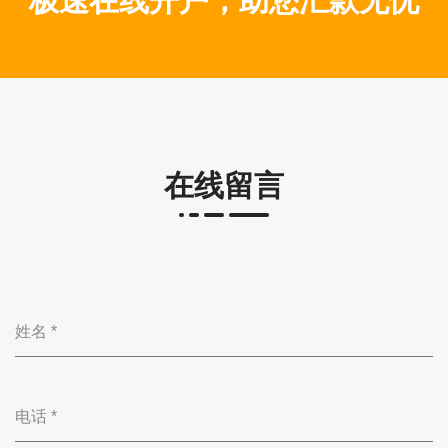
极速在线开户，助您汇款无忧
在线留言
姓名
*
电话
*