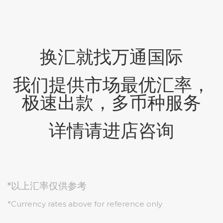
换汇就找万通国际
我们提供市场最优汇率，
极速出款，多币种服务
详情请进店咨询
*以上汇率仅供参考
*Currency rates above for reference only