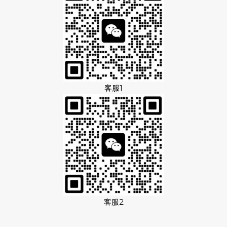
客服1
客服2