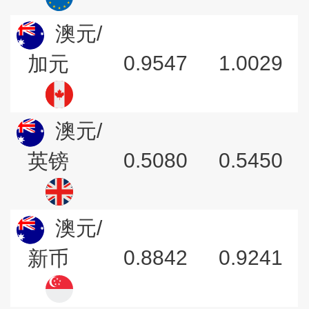
澳元/
0.9547
1.0029
加元
澳元/
0.5080
0.5450
英镑
澳元/
0.8842
0.9241
新币