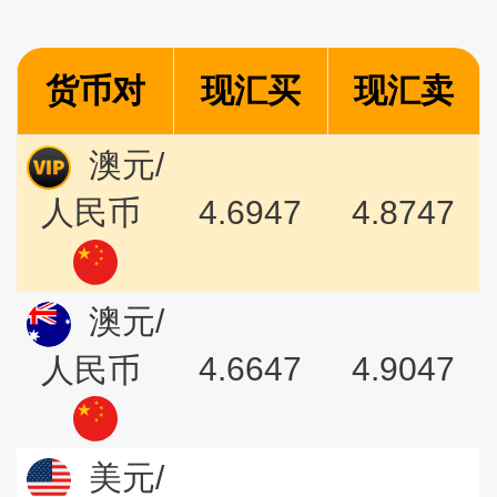
货币对
现汇买
现汇卖
澳元/
4.6947
4.8747
人民币
澳元/
4.6647
4.9047
人民币
美元/