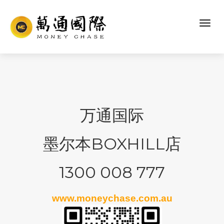
万通国际
墨尔本BOXHILL店
1300 008 777
www.moneychase.com.au