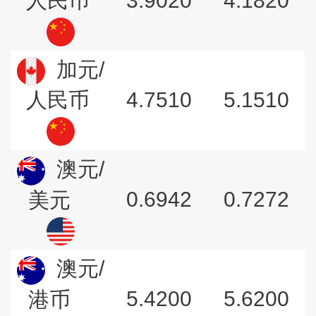
3.9020
4.1820
人民币
加元/
4.7510
5.1510
人民币
澳元/
0.6942
0.7272
美元
澳元/
5.4200
5.6200
港币