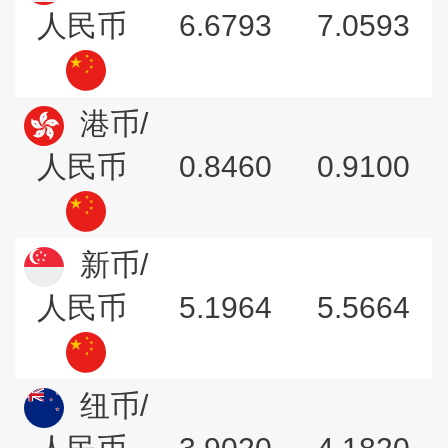
6.6793
7.0593
人民币
港币/
0.8460
0.9100
人民币
新币/
5.1964
5.5664
人民币
纽币/