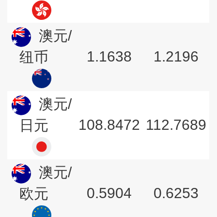
澳元/
1.1638
1.2196
纽币
澳元/
108.8472
112.7689
日元
澳元/
0.5904
0.6253
欧元