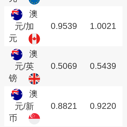
澳
0.9539
1.0021
元/加
元
澳
0.5069
0.5439
元/英
镑
澳
0.8821
0.9220
元/新
币