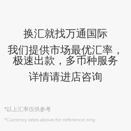
换汇就找万通国际
我们提供市场最优汇率，
极速出款，多币种服务
详情请进店咨询
*以上汇率仅供参考
*Currency rates above for reference only