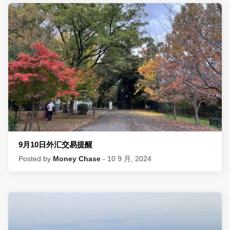
9月10日外汇交易提醒
Posted by
Money Chase
- 10 9 月, 2024