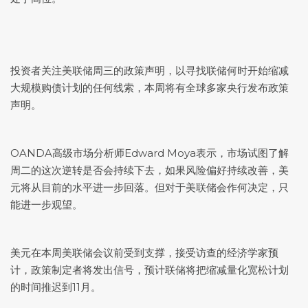
投资者关注美联储周三的政策声明，以寻找联储何时开始缩减
大规模购债计划的任何线索，本周将有全球多家央行发布政策
声明。
OANDA高级市场分析师Edward Moya表示，市场试图了解
周二的这次逆转是否会持续下去，如果风险偏好持续改善，美
元将从目前的水平进一步回落。但对于美联储会作何决定，只
能进一步观望。
美元在本周美联储会议前受到支撑，接受访查的经济学家预
计，政策制定者将发出信号，预计联储将把缩减量化宽松计划
的时间推迟到11月。