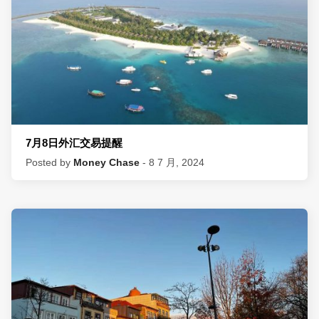
7月8日外汇交易提醒
Posted by
Money Chase
- 8 7 月, 2024