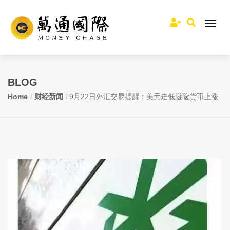
BLOG
Home
财经新闻
9月22日外汇交易提醒：美元走低避险货币上涨