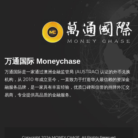
万通国际 Moneychase
万通国际是一家通过澳洲金融监管局 (AUSTRAC) 认证的外币兑换
机构，从 2010 年成立至今，一直致力于打造华人最信赖的资深金
融服务品牌，是一家具有丰富经验，优质口碑和信誉的持牌外汇交
易商，专业提供高品质的金融服务。
Copyright 2024 MONEY CHASE, All Rights Reserved.