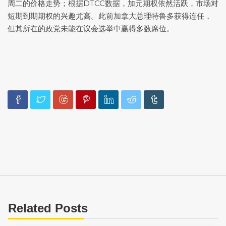
周二的价格走势；根据DTCC数据，加元期权依然活跃，市场对
短期到期期权的兴趣尤高。此前加拿大总理特鲁多获得连任，
但其所在的政党未能在议会选举中赢得多数席位。
Related Posts