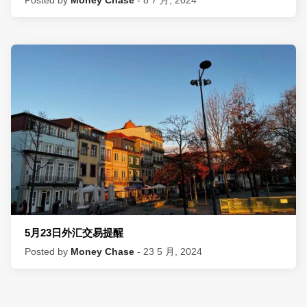
5月23日外汇交易提醒
Posted by
Money Chase
- 23 5 月, 2024