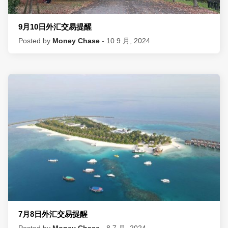
9月10日外汇交易提醒
Posted by
Money Chase
- 10 9 月, 2024
7月8日外汇交易提醒
Posted by
Money Chase
- 8 7 月, 2024