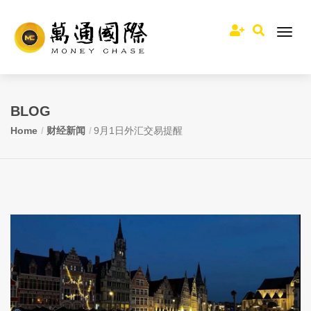
BLOG
Home
财经新闻
9月1日外汇交易提醒