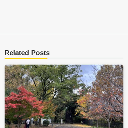
Related Posts