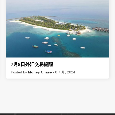
7月8日外汇交易提醒
Posted by
Money Chase
- 8 7 月, 2024