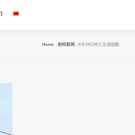
们
Home
财经新闻
8月29日外汇交易提醒