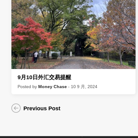
9月10日外汇交易提醒
Posted by
Money Chase
- 10 9 月, 2024
Previous Post