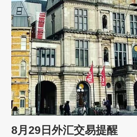
8月29日外汇交易提醒