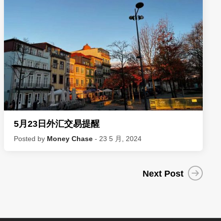
5月23日外汇交易提醒
Posted by
Money Chase
- 23 5 月, 2024
Next Post