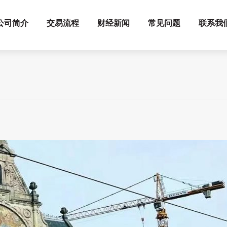
公司简介
交易流程
财经新闻
常见问题
联系我