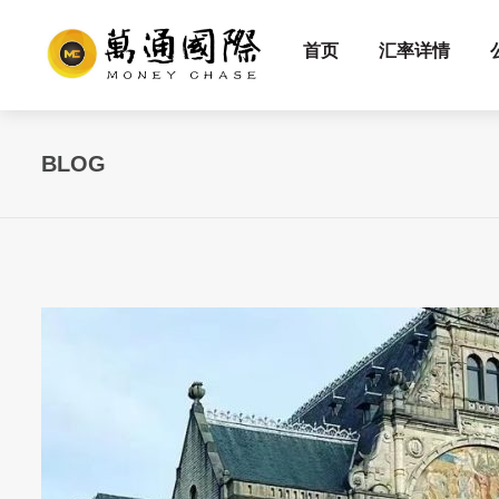
首页
汇率详情
BLOG