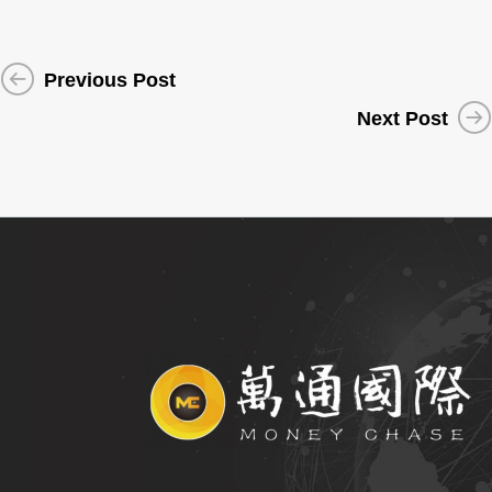
Previous Post
Next Post