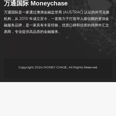
万通国际 Moneychase
万通国际是一家通过澳洲金融监管局 (AUSTRAC) 认证的外币兑换
机构，从 2010 年成立至今，一直致力于打造华人最信赖的资深金
融服务品牌，是一家具有丰富经验，优质口碑和信誉的持牌外汇交
易商，专业提供高品质的金融服务。
Copyright 2024 MONEY CHASE, All Rights Reserved.