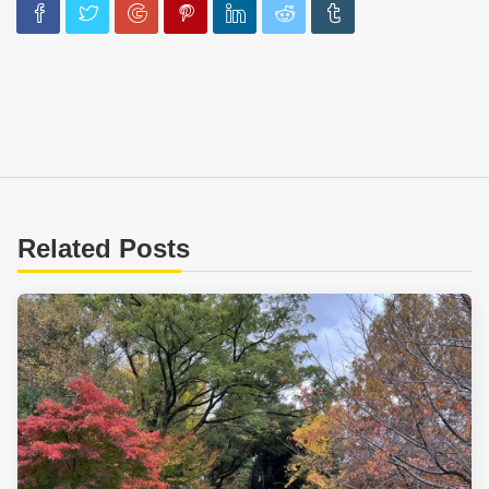
Related Posts