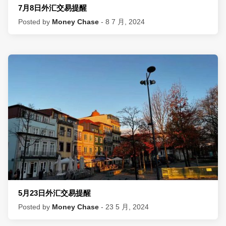
7月8日外汇交易提醒
Posted by
Money Chase
- 8 7 月, 2024
5月23日外汇交易提醒
Posted by
Money Chase
- 23 5 月, 2024