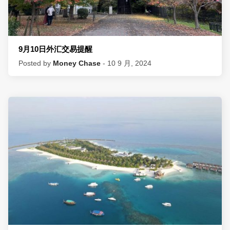
9月10日外汇交易提醒
Posted by
Money Chase
- 10 9 月, 2024