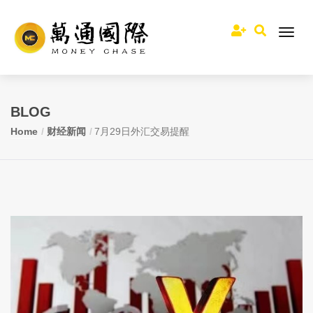
BLOG
Home
财经新闻
7月29日外汇交易提醒