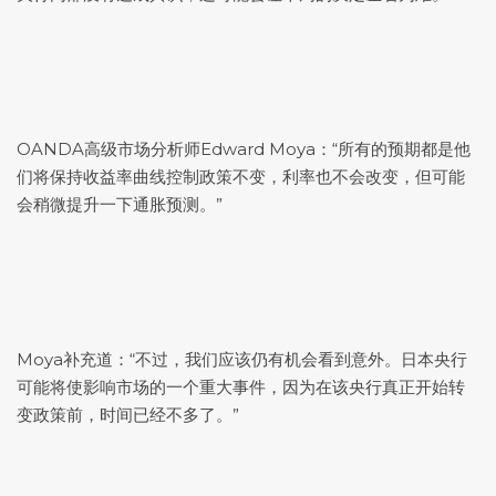
OANDA高级市场分析师Edward Moya：“所有的预期都是他
们将保持收益率曲线控制政策不变，利率也不会改变，但可能
会稍微提升一下通胀预测。”
Moya补充道：“不过，我们应该仍有机会看到意外。日本央行
可能将使影响市场的一个重大事件，因为在该央行真正开始转
变政策前，时间已经不多了。”