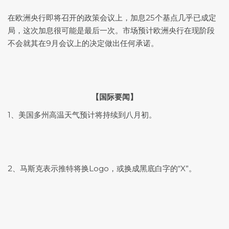
在欧洲央行即将召开的政策会议上，加息25个基点几乎已成定
局，这次加息很可能是最后一次。市场预计欧洲央行在现阶段
不会就其在9月会议上的决定做出任何承诺。
【国际要闻】
1、美国多州高温天气预计将持续到八月初。
2、马斯克表示推特将换Logo，或换成黑底白字的“X”。