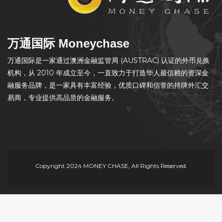
万通国际 Moneychase
万通国际是一家通过澳洲金融监管局 (AUSTRAC) 认证的外币兑换
机构，从 2010 年成立至今，一直致力于打造华人最信赖的资深金
融服务品牌，是一家具有丰富经验，优质口碑和信誉的持牌外汇交
易商，专业提供高品质的金融服务。
Copyright 2024 MONEY CHASE, All Rights Reserved.