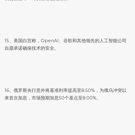
15、美国白宫称，OpenAI、谷歌和其他领先的人工智能公司
自愿承诺确保技术的安全。
16、俄罗斯央行意外将基准利率提高至8.50%，为俄乌冲突以
来首次加息，市场预期加息50个基点至8.00%。