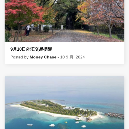
9月10日外汇交易提醒
Posted by
Money Chase
- 10 9 月, 2024