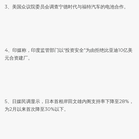
3、美国众议院委员会调查宁德时代与福特汽车的电池合作。
4、印媒称，印度监管部门以“投资安全”为由拒绝比亚迪10亿美
元合资建厂。
5、日媒民调显示，日本首相岸田文雄内阁支持率下降至28%，
为2月以来首次降至30%以下。