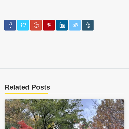
Related Posts