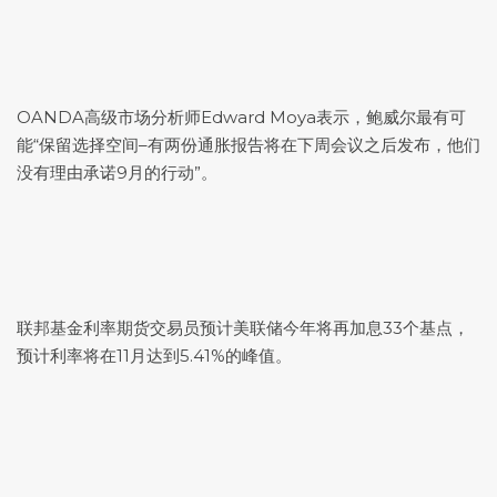
OANDA高级市场分析师Edward Moya表示，鲍威尔最有可
能“保留选择空间–有两份通胀报告将在下周会议之后发布，他们
没有理由承诺9月的行动”。
联邦基金利率期货交易员预计美联储今年将再加息33个基点，
预计利率将在11月达到5.41%的峰值。