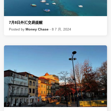
7月8日外汇交易提醒
Posted by
Money Chase
- 8 7 月, 2024