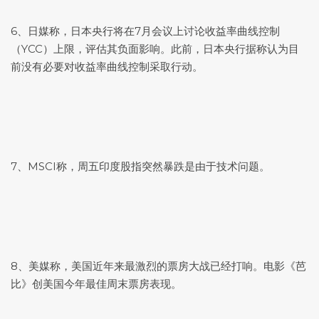
6、日媒称，日本央行将在7月会议上讨论收益率曲线控制
（YCC）上限，评估其负面影响。此前，日本央行据称认为目
前没有必要对收益率曲线控制采取行动。
7、MSCI称，周五印度股指突然暴跌是由于技术问题。
8、美媒称，美国近年来最激烈的票房大战已经打响。电影《芭
比》创美国今年最佳周末票房表现。