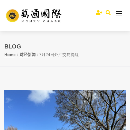
BLOG
Home
财经新闻
7月24日外汇交易提醒