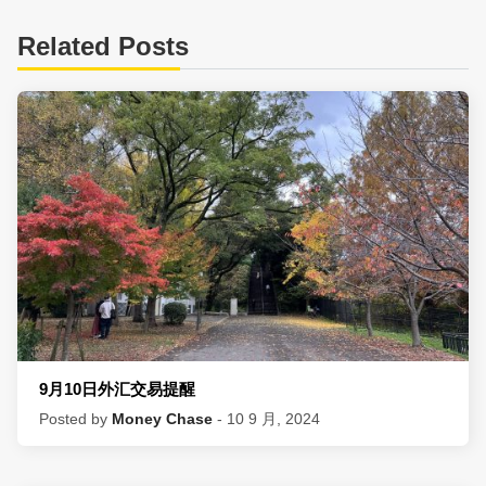
Related Posts
9月10日外汇交易提醒
Posted by
Money Chase
- 10 9 月, 2024