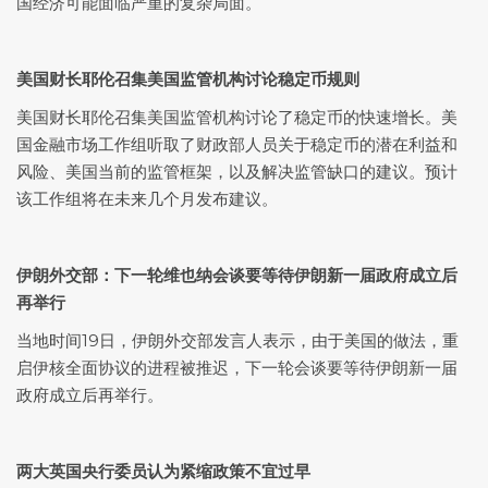
国经济可能面临严重的复杂局面。
美国财长耶伦召集美国监管机构讨论稳定币规则
美国财长耶伦召集美国监管机构讨论了稳定币的快速增长。美
国金融市场工作组听取了财政部人员关于稳定币的潜在利益和
风险、美国当前的监管框架，以及解决监管缺口的建议。预计
该工作组将在未来几个月发布建议。
伊朗外交部：下一轮维也纳会谈要等待伊朗新一届政府成立后
再举行
当地时间19日，伊朗外交部发言人表示，由于美国的做法，重
启伊核全面协议的进程被推迟，下一轮会谈要等待伊朗新一届
政府成立后再举行。
两大英国央行委员认为紧缩政策不宜过早