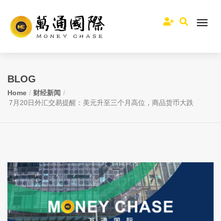
BLOG
Home
财经新闻
7月20日外汇交易提醒：美元升至三个月高位，商品货币大跌