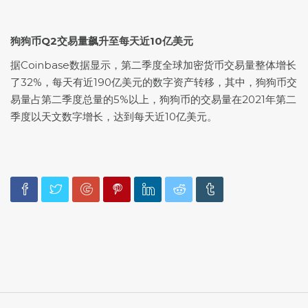
狗狗币Q2交易量飙升至每天近10亿美元
据Coinbase数据显示，第二季度全球加密货币交易量整体增长
了32%，每天有近190亿美元的数字资产转移，其中，狗狗币交
易量占第二季度总量的5%以上，狗狗币的交易量在2021年第二
季度以天文数字增长，达到每天近10亿美元。