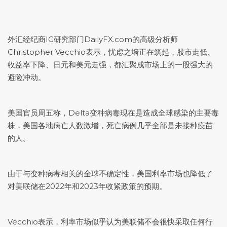
外汇经纪商IG研究部门DailyFX.com的高级分析师
Christopher Vecchio表示，忧虑之墙正在筑起，股市走低、
收益率下降、日元和美元走强，都汇聚成市场上的一股强大的
避险冲动。
美国官员周五称，Delta变种病毒现在是造成全球感染的主要毒
株，美国各地病亡人数激增，死亡病例几乎全部是未接种疫苗
的人。
由于与变种病毒相关的全球不确定性，美国利率市场也降低了
对美联储在2022年和2023年收紧政策的预期。
Vecchio表示，利率市场似乎认为美联储不会很快采取任何行