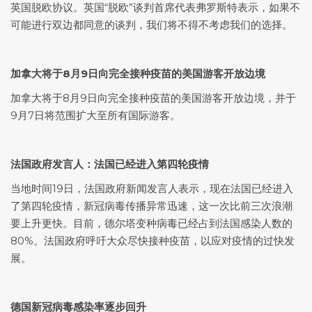
英国脱欧协议。英国“脱欧”谈判首席代表弗罗斯特表示，如果不
可能进行双边都同意的谈判，我们将不得不考虑我们的选择。
加拿大将于8月9日向完全接种疫苗的美国游客开放边境
加拿大将于8月9日向完全接种疫苗的美国游客开放边境，并于
9月7日将范围扩大至所有国际游客。
法国政府发言人：法国已经进入第四轮疫情
当地时间19日，法国政府新闻发言人表示，现在法国已经进入
了第四轮疫情，新冠病毒传播异常迅速，这一次比前三次浪潮
要上升更快。目前，德尔塔变种病毒已经占到法国感染人数的
80%。法国政府呼吁大众尽快接种疫苗，以应对疫情的过快发
展。
德国新冠病毒感染率逐步回升