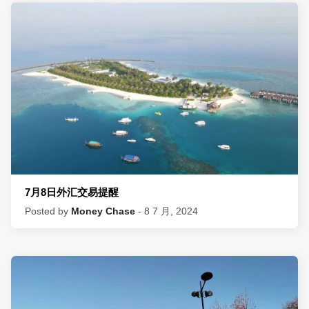
7月8日外汇交易提醒
Posted by
Money Chase
- 8 7 月, 2024