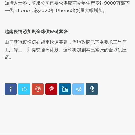
知情人士称，苹果公司已要求供应商今年生产多达9000万部下
一代iPhone，较2020年iPhone出货量大幅增加。
越南疫情恐加剧全球供应链紧张
由于新冠疫情仍在越南快速蔓延，当地政府已下令要求三星等
工厂停工，并提交隔离计划。这恐将加剧本已紧张的全球供应
链。