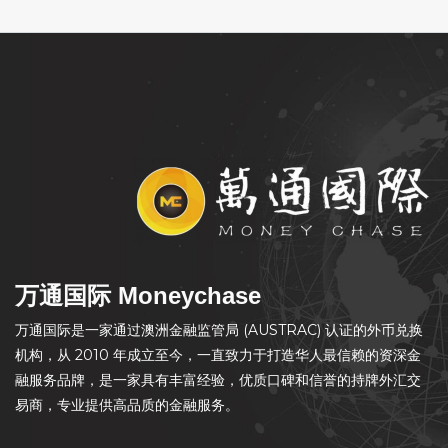
万通国际 Moneychase
万通国际是一家通过澳洲金融监管局 (AUSTRAC) 认证的外币兑换
机构，从 2010 年成立至今，一直致力于打造华人最信赖的资深金
融服务品牌，是一家具有丰富经验，优质口碑和信誉的持牌外汇交
易商，专业提供高品质的金融服务。