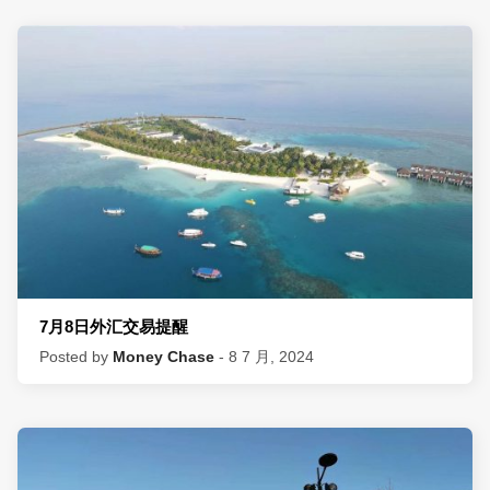
7月8日外汇交易提醒
Posted by
Money Chase
- 8 7 月, 2024