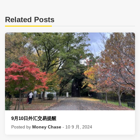
Related Posts
9月10日外汇交易提醒
Posted by
Money Chase
- 10 9 月, 2024