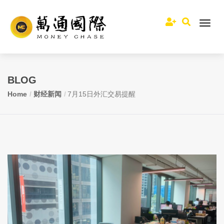
BLOG
Home
财经新闻
7月15日外汇交易提醒