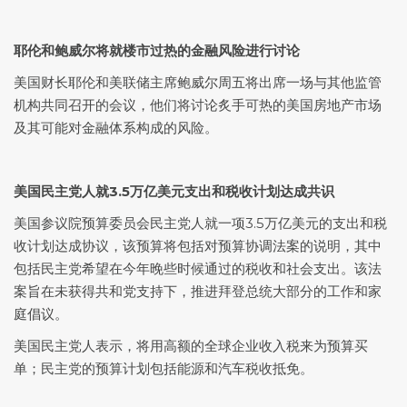
耶伦和鲍威尔将就楼市过热的金融风险进行讨论
美国财长耶伦和美联储主席鲍威尔周五将出席一场与其他监管
机构共同召开的会议，他们将讨论炙手可热的美国房地产市场
及其可能对金融体系构成的风险。
美国民主党人就3.5万亿美元支出和税收计划达成共识
美国参议院预算委员会民主党人就一项3.5万亿美元的支出和税
收计划达成协议，该预算将包括对预算协调法案的说明，其中
包括民主党希望在今年晚些时候通过的税收和社会支出。该法
案旨在未获得共和党支持下，推进拜登总统大部分的工作和家
庭倡议。
美国民主党人表示，将用高额的全球企业收入税来为预算买
单；民主党的预算计划包括能源和汽车税收抵免。