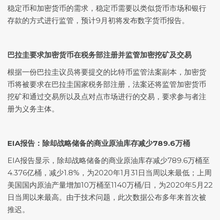
稳定币和加密货币的需求，稳定币需要以类似货币市场和银行
存款的方式进行监管，预计9月初将发布数字货币报告。
巴拉圭要求加密货币在税务部注册并监管加密挖矿及交易
根据一份巴拉圭议员将要提交的比特币监管法案副本，加密货
币将被要求在巴拉圭国家税务部注册，法案还将监管加密货币
挖矿和通过交易所以及点对点市场进行的交易，要求参与者注
册为义务主体。
EIA报告：除却战略储备的商业原油库存减少789.6万桶
EIA报告显示，除却战略储备的商业原油库存减少789.6万桶至
4.376亿桶，减少1.8%，为2020年1月31日当周以来最低；上周
美国国内原油产量增加10万桶至1140万桶/日，为2020年5月22
日当周以来最高。由于技术问题，此次数据公布多年来首次被
推迟。