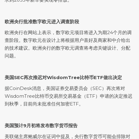
欧洲央行批准数字欧元进入调查阶段
欧洲央行在网站上表示，数字欧元项目将进入为期24个月的调
查阶段。数字欧元在设计上将根据用户喜好及商家和中介给出
的技术建议。欧洲央行的数字欧元调查将考虑关键设计、分配
问题。
美国SEC再次推迟对WisdomTree比特币ETF做出决定
据CoinDesk消息，美国证券交易委员会（SEC）再次将对
WisdomTree比特币交易所交易基金（ETF）申请的决定推迟
到秋季，目前尚未批准任何加密ETF。
美国预计9月初将发布数字货币报告
美联储主席鲍威尔在证词中提及，央行数字货币可能会排除对