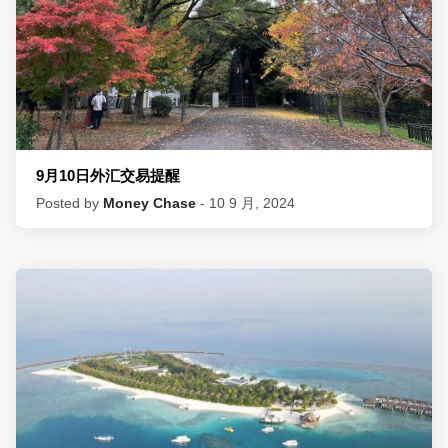
9月10日外汇交易提醒
Posted by
Money Chase
- 10 9 月, 2024