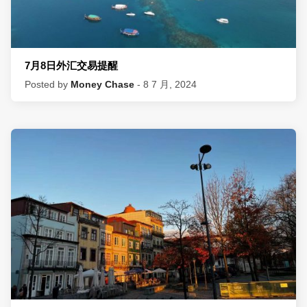
7月8日外汇交易提醒
Posted by
Money Chase
- 8 7 月, 2024