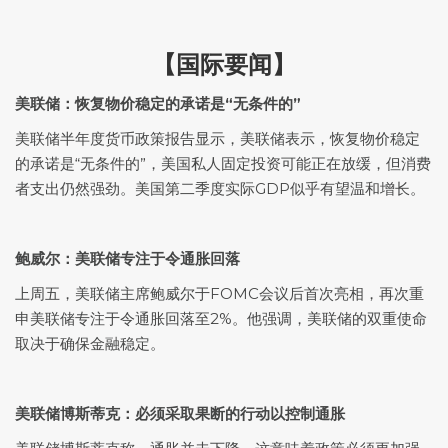
【国际要闻】
美联储：恢复物价稳定的承诺是“无条件的”
美联储半年度货币政策报告显示，美联储表示，恢复物价稳定
的承诺是“无条件的”，美国私人固定投资可能正在放缓，但消费
者支出仍然强劲。美国第二季度实际GDP似乎有望温和增长。
鲍威尔：美联储专注于令通胀回落
上周五，美联储主席鲍威尔于FOMC会议后首次亮相，再次重
申美联储专注于令通胀回落至2%。他强调，美联储的双重使命
取决于确保金融稳定。
美联储博斯蒂克：必须采取果断的行动以控制通胀