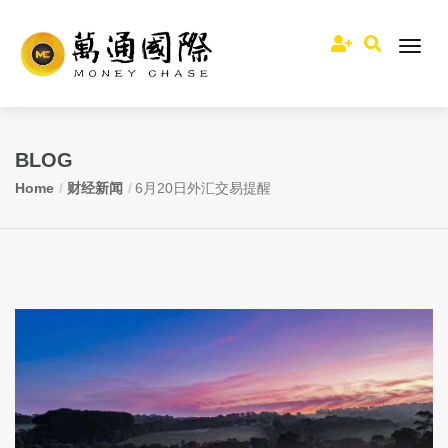
BLOG
Home
财经新闻
6月20日外汇交易提醒