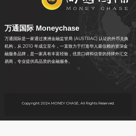
万通国际 Moneychase
万通国际是一家通过澳洲金融监管局 (AUSTRAC) 认证的外币兑换
机构，从 2010 年成立至今，一直致力于打造华人最信赖的资深金
融服务品牌，是一家具有丰富经验，优质口碑和信誉的持牌外汇交
易商，专业提供高品质的金融服务。
Copyright 2024 MONEY CHASE, All Rights Reserved.