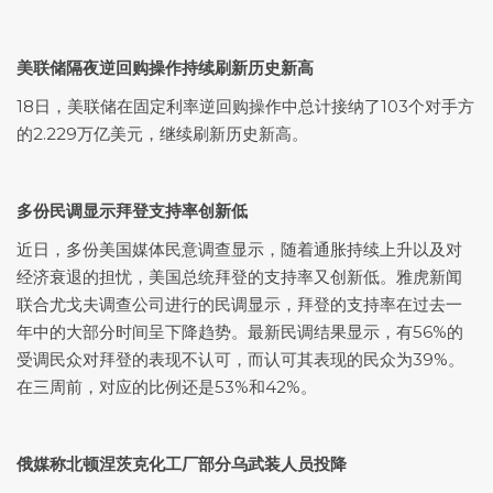
美联储隔夜逆回购操作持续刷新历史新高
18日，美联储在固定利率逆回购操作中总计接纳了103个对手方
的2.229万亿美元，继续刷新历史新高。
多份民调显示拜登支持率创新低
近日，多份美国媒体民意调查显示，随着通胀持续上升以及对
经济衰退的担忧，美国总统拜登的支持率又创新低。雅虎新闻
联合尤戈夫调查公司进行的民调显示，拜登的支持率在过去一
年中的大部分时间呈下降趋势。最新民调结果显示，有56%的
受调民众对拜登的表现不认可，而认可其表现的民众为39%。
在三周前，对应的比例还是53%和42%。
俄媒称北顿涅茨克化工厂部分乌武装人员投降