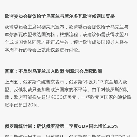
欧盟委员会提议给予乌克兰与摩尔多瓦欧盟候选国资格
欧盟委员会主席冯德莱恩宣布，欧盟委员会提议给予乌克兰与
摩尔多瓦欧盟候选国资格，根据流程，该建议仍需获得欧盟31
个成员国集体同意才能正式生效，预计欧盟成员国领导人将在
本周举行的峰会上就此议题进行讨论。
普京：不反对乌克兰加入欧盟 制裁只会反噬欧洲
上周五，俄罗斯总统普京表示，俄罗斯“不反对”乌克兰加入欧
盟。反俄制裁只会加剧欧洲国家的不平等。由于对俄罗斯的制
裁，欧盟可能损失超过4000亿美元，一些欧元区国家的通货膨
胀率已超过20%。
俄罗斯统计局：确认俄罗斯第一季度GDP同比增长3.5%
俄罗斯统计局表示，经过确认，俄罗斯俄罗斯第一季度GDP同