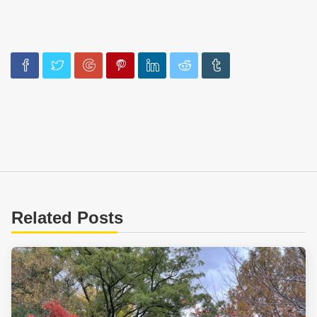
Related Posts