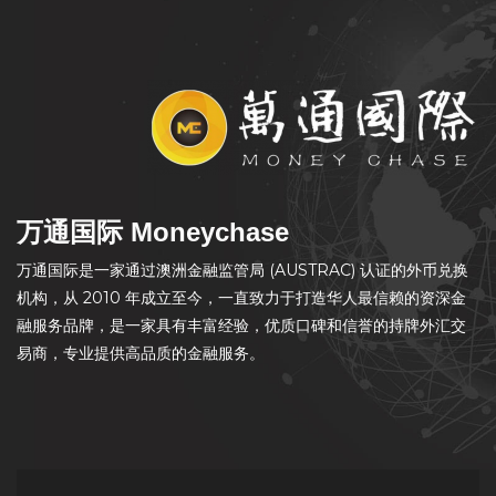
万通国际 Moneychase
万通国际是一家通过澳洲金融监管局 (AUSTRAC) 认证的外币兑换
机构，从 2010 年成立至今，一直致力于打造华人最信赖的资深金
融服务品牌，是一家具有丰富经验，优质口碑和信誉的持牌外汇交
易商，专业提供高品质的金融服务。