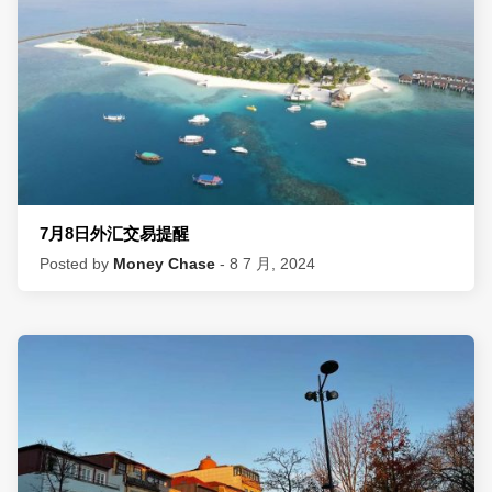
7月8日外汇交易提醒
Posted by
Money Chase
- 8 7 月, 2024