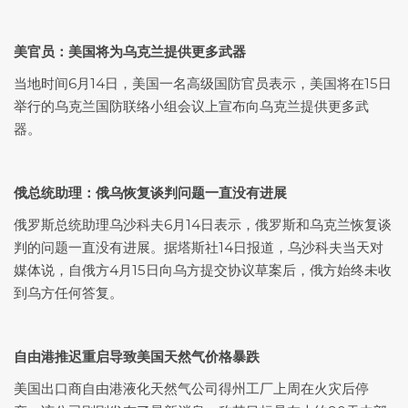
美官员：美国将为乌克兰提供更多武器
当地时间6月14日，美国一名高级国防官员表示，美国将在15日
举行的乌克兰国防联络小组会议上宣布向乌克兰提供更多武
器。
俄总统助理：俄乌恢复谈判问题一直没有进展
俄罗斯总统助理乌沙科夫6月14日表示，俄罗斯和乌克兰恢复谈
判的问题一直没有进展。据塔斯社14日报道，乌沙科夫当天对
媒体说，自俄方4月15日向乌方提交协议草案后，俄方始终未收
到乌方任何答复。
自由港推迟重启导致美国天然气价格暴跌
美国出口商自由港液化天然气公司得州工厂上周在火灾后停