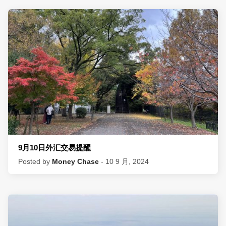
9月10日外汇交易提醒
Posted by
Money Chase
- 10 9 月, 2024