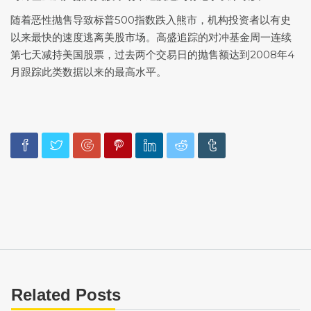
随着恶性抛售导致标普500指数跌入熊市，机构投资者以有史
以来最快的速度逃离美股市场。高盛追踪的对冲基金周一连续
第七天减持美国股票，过去两个交易日的抛售额达到2008年4
月跟踪此类数据以来的最高水平。
Related Posts