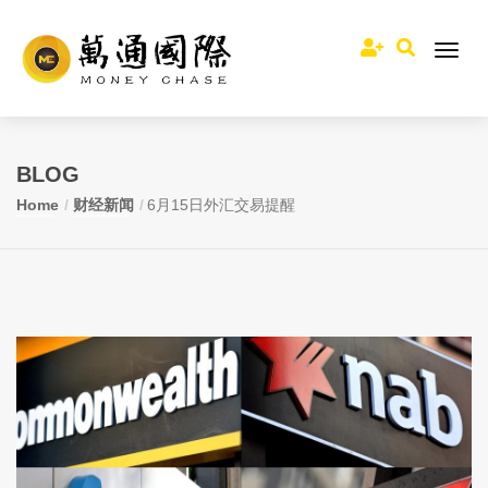
BLOG
Home
财经新闻
6月15日外汇交易提醒