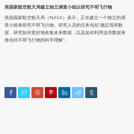
美国家航空航天局建立独立调查小组以研究不明飞行物
美国国家航空航天局（NASA）表示，正在建立一个独立的调
查小组来研究不明飞行物。研究人员的任务包括“确定现有数
据，研究如何更好地收集未来数据，以及如何利用这些数据来
推动对不明飞行物的科学理解”。