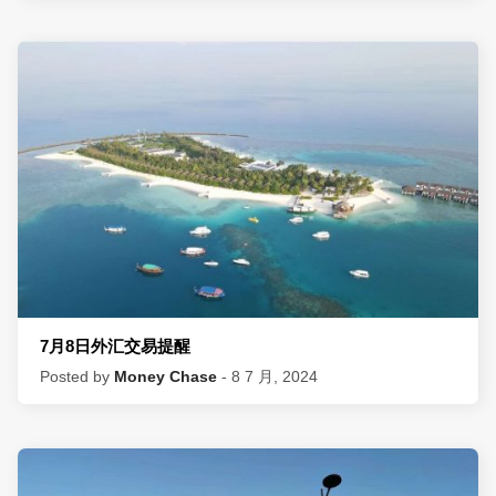
7月8日外汇交易提醒
Posted by
Money Chase
- 8 7 月, 2024