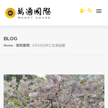
BLOG
Home
财经新闻
6月10日外汇交易提醒