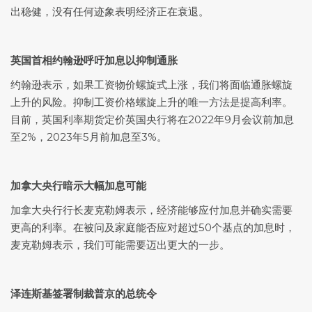
出稳健，没有任何迹象表明经济正在衰退。
英国首相约翰逊呼吁加息以抑制通胀
约翰逊表示，如果工资物价螺旋式上涨，我们将面临通胀螺旋
上升的风险。抑制工资价格螺旋上升的唯一方法是提高利率。
目前，英国利率期货定价英国央行将在2022年9月会议前加息
至2%，2023年5月前加息至3%。
加拿大央行
暗示大幅加息可能
加拿大央行行长麦克勒姆表示，经济能够应付加息并确实需要
更高的利率。在被问及家庭能否应对超过50个基点的加息时，
麦克勒姆表示，我们可能需要迈出更大的一步。
泽连斯基签署制裁普京的总统令