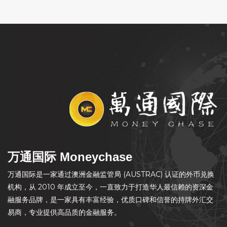
万通国际 Moneychase
万通国际是一家通过澳洲金融监管局 (AUSTRAC) 认证的外币兑换
机构，从 2010 年成立至今，一直致力于打造华人最信赖的资深金
融服务品牌，是一家具有丰富经验，优质口碑和信誉的持牌外汇交
易商，专业提供高品质的金融服务。