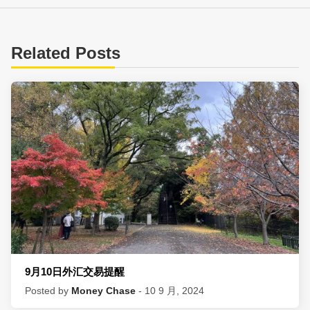
Related Posts
9月10日外汇交易提醒
Posted by
Money Chase
- 10 9 月, 2024