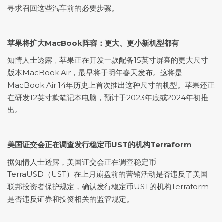
寻求召回这些汽车前的必要步骤。
苹果将扩大MacBook阵容：更大、更小新机型都有
知情人士透露，苹果正在开发一款配备15英寸屏幕的更大尺寸
版本MacBook Air，最早将于明年春天发布。这将是
MacBook Air 14年历史上首次推出这种尺寸的机型。苹果还正
在研发12英寸款笔记本电脑，预计于2023年底或2024年初推
出。
美国证交会正在调查发行稳定币UST的机构Terraform
据知情人士透露，美国证交会正在调查稳定币
TerraUSD（UST）在上月崩盘前的营销活动是否违反了美国
联邦投资者保护规定，确认发行稳定币UST的机构Terraform
是否违反证券和投资相关的监管规定。