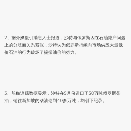
2、据外媒援引消息人士报道，沙特与俄罗斯因在石油减产问题
上的分歧而关系紧张，沙特认为俄罗斯持续向市场供应大量低
价石油的行为破坏了提振油价的努力。
3、船舶追踪数据显示，沙特在5月份进口了50万吨俄罗斯柴
油，销往新加坡的柴油达到40多万吨，均创下纪录。