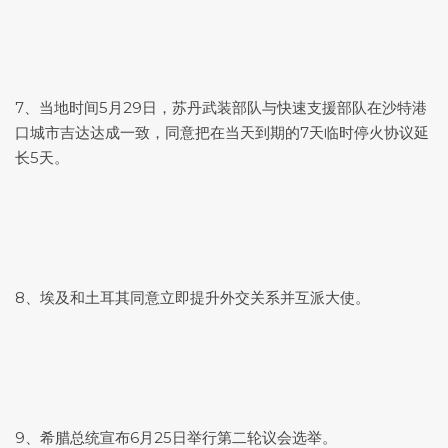
7、当地时间5月29日，苏丹武装部队与快速支援部队在沙特港
口城市吉达达成一致，同意把在当天到期的7天临时停火协议延
长5天。
8、埃及和土耳其同意立即提升外交关系并互派大使。
9、希腊总统宣布6月25日举行第二轮议会选举。