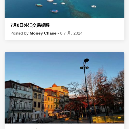
7月8日外汇交易提醒
Posted by
Money Chase
- 8 7 月, 2024