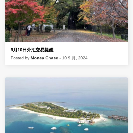
9月10日外汇交易提醒
Posted by
Money Chase
- 10 9 月, 2024