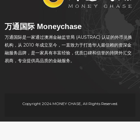
万通国际 Moneychase
万通国际是一家通过澳洲金融监管局 (AUSTRAC) 认证的外币兑换
机构，从 2010 年成立至今，一直致力于打造华人最信赖的资深金
融服务品牌，是一家具有丰富经验，优质口碑和信誉的持牌外汇交
易商，专业提供高品质的金融服务。
Copyright 2024 MONEY CHASE, All Rights Reserved.