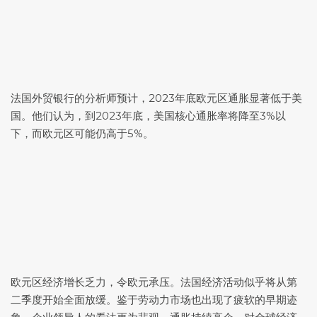
法国外贸银行的分析师预计，2023年底欧元区通胀显著低于美
国。他们认为，到2023年底，美国核心通胀率将降至3%以
下，而欧元区可能仍高于5%。
欧元区经济增长乏力，令欧元承压。法国经济活动似乎将从第
二季度开始全面放缓。鉴于劳动力市场也出现了疲软的早期迹