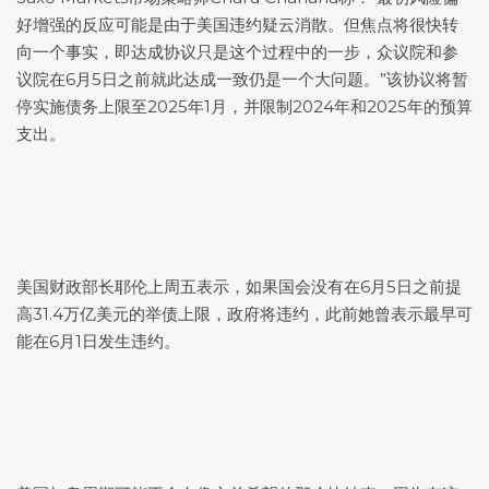
好增强的反应可能是由于美国违约疑云消散。但焦点将很快转
向一个事实，即达成协议只是这个过程中的一步，众议院和参
议院在6月5日之前就此达成一致仍是一个大问题。”该协议将暂
停实施债务上限至2025年1月，并限制2024年和2025年的预算
支出。
美国财政部长耶伦上周五表示，如果国会没有在6月5日之前提
高31.4万亿美元的举债上限，政府将违约，此前她曾表示最早可
能在6月1日发生违约。