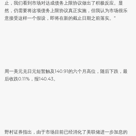
止，我们看到市场对达成债务上限协议做出了积极反应。显
然，仍需要将这项债务上限协议真正实施，但我认为市场很乐
意接受这样一个假设，即将在新的截止日期之前落实。”
周一
美元兑日元
短暂触及140.91的六个月高位，随后下跌，最
后收跌0.11%，报140.43。
野村证券指出，由于市场目前已经消化了美联储进一步加息的