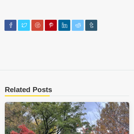
Related Posts