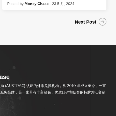
Posted by
Money Chase
- 23 5 月, 2024
Next Post
ase
(AUSTRAC) 认证的外币兑换机构，从 2010 年成立至今，一直
融服务品牌，是一家具有丰富经验，优质口碑和信誉的持牌外汇交易
。