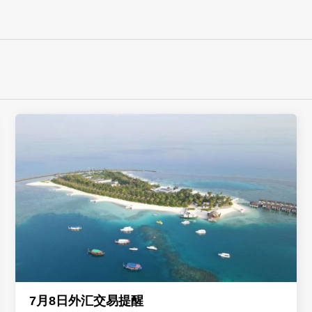
7月8日外汇交易提醒