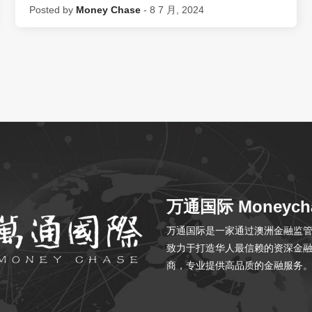
Posted by
Money Chase
- 8 7 月, 2024
万通国际 Moneych
万通国际是一家通过澳洲金融监管局 
致力于打造华人最信赖的资深金
商，专业提供高品质的金融服务