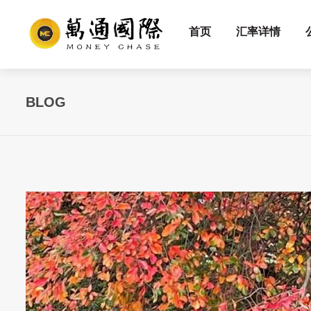
首页
汇率详情
BLOG