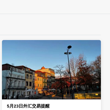
5月23日外汇交易提醒