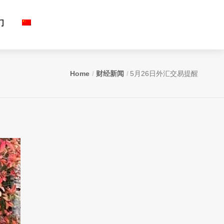
们
Home
财经新闻
5月26日外汇交易提醒