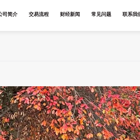
公司简介
交易流程
财经新闻
常见问题
联系我