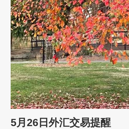
5月26日外汇交易提醒