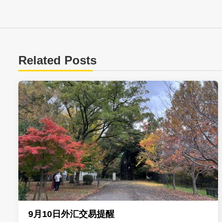
Related Posts
9月10日外汇交易提醒