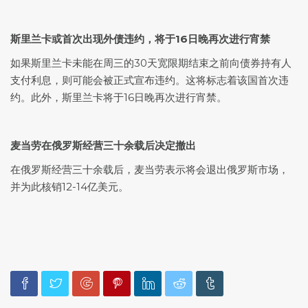
斯里兰卡或首次出现外债违约，将于16日晚再次进行宵禁
如果斯里兰卡未能在周三的30天宽限期结束之前向债券持有人
支付利息，则可能会被正式宣布违约。这将标志着该国首次违
约。此外，斯里兰卡将于16日晚再次进行宵禁。
麦当劳在俄罗斯经营三十余载后决定撤出
在俄罗斯经营三十余载后，麦当劳表示将会退出俄罗斯市场，
并为此核销12-14亿美元。