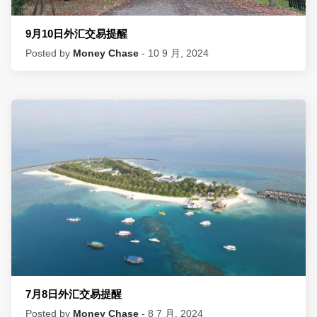
9月10日外汇交易提醒
Posted by
Money Chase
- 10 9 月, 2024
7月8日外汇交易提醒
Posted by
Money Chase
- 8 7 月, 2024