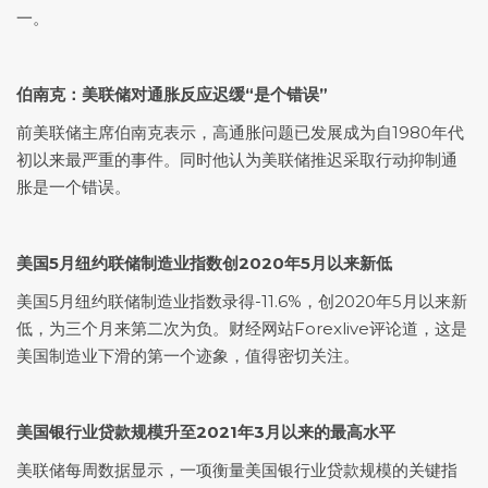
一。
伯南克：美联储对通胀反应迟缓“是个错误”
前美联储主席伯南克表示，高通胀问题已发展成为自1980年代
初以来最严重的事件。同时他认为美联储推迟采取行动抑制通
胀是一个错误。
美国5月纽约联储制造业指数创2020年5月以来新低
美国5月纽约联储制造业指数录得-11.6%，创2020年5月以来新
低，为三个月来第二次为负。财经网站Forexlive评论道，这是
美国制造业下滑的第一个迹象，值得密切关注。
美国银行业贷款规模升至2021年3月以来的最高水平
美联储每周数据显示，一项衡量美国银行业贷款规模的关键指