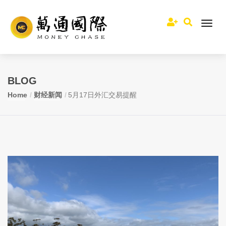
BLOG
Home
财经新闻
5月17日外汇交易提醒