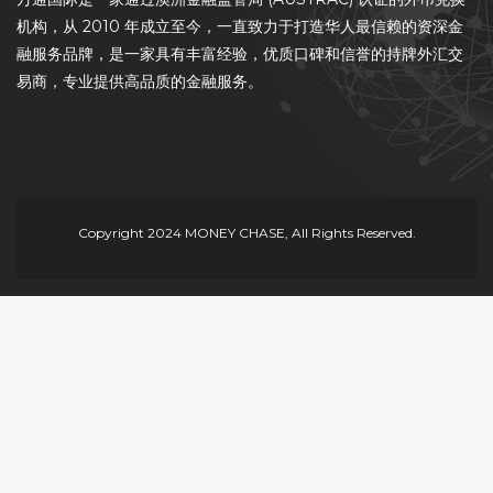
机构，从 2010 年成立至今，一直致力于打造华人最信赖的资深金
融服务品牌，是一家具有丰富经验，优质口碑和信誉的持牌外汇交
易商，专业提供高品质的金融服务。
Copyright 2024 MONEY CHASE, All Rights Reserved.