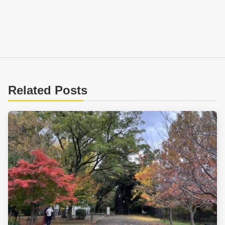
Related Posts