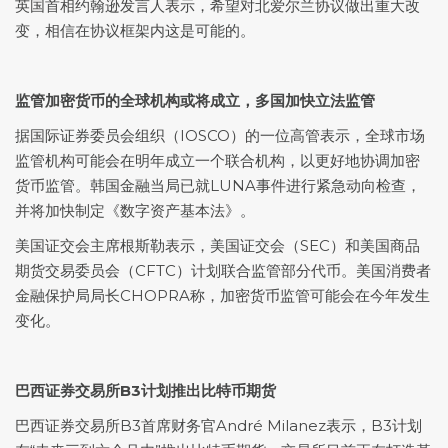
英国首相约翰逊发言人表示，希望对北爱尔兰协议做出重大改
变，相信在协议框架内这是可能的。
监管加密货币的全球机构或将成立，多国加快立法监管
据国际证券委员会组织（IOSCO）的一位高管表示，全球市场
监管机构可能会在明年成立一个联合机构，以更好地协调加密
货币监管。韩国金融当局已就LUNA事件进行紧急动向检查，
并将加快制定《数字资产基本法》。
美国证交会主席根斯勒表示，美国证交会（SEC）和美国商品
期货交易委员会（CFTC）计划联合监管部分代币。美国消费者
金融保护局局长CHOPRA称，加密货币监管可能会在今年发生
变化。
巴西证券交易所B3计划推出比特币期货
巴西证券交易所B3首席财务官André Milanez表示，B3计划