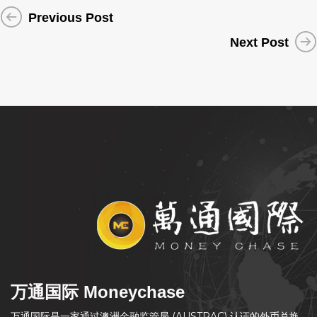
Previous Post
Next Post
万通国际 Moneychase
万通国际是一家通过澳洲金融监管局 (AUSTRAC) 认证的外币兑换