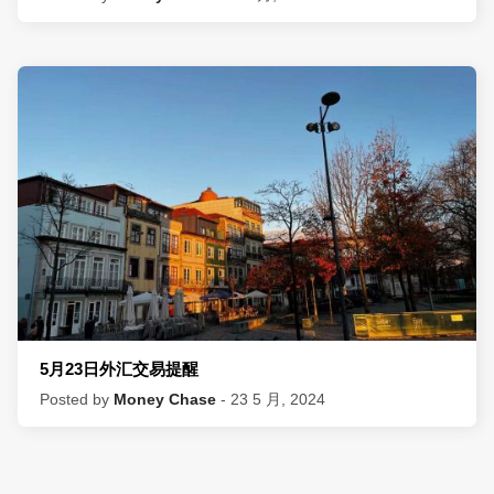
5月23日外汇交易提醒
Posted by
Money Chase
- 23 5 月, 2024