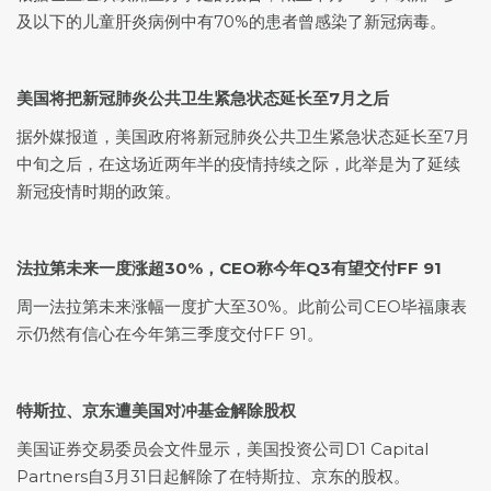
及以下的儿童肝炎病例中有70%的患者曾感染了新冠病毒。
美国将把新冠肺炎公共卫生紧急状态延长至7月之后
据外媒报道，美国政府将新冠肺炎公共卫生紧急状态延长至7月
中旬之后，在这场近两年半的疫情持续之际，此举是为了延续
新冠疫情时期的政策。
法拉第未来一度涨超30%，CEO称今年Q3有望交付FF 91
周一法拉第未来涨幅一度扩大至30%。此前公司CEO毕福康表
示仍然有信心在今年第三季度交付FF 91。
特斯拉、京东遭美国对冲基金解除股权
美国证券交易委员会文件显示，美国投资公司D1 Capital
Partners自3月31日起解除了在特斯拉、京东的股权。