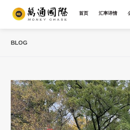
首页
汇率详情
BLOG