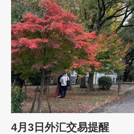
4月3日外汇交易提醒