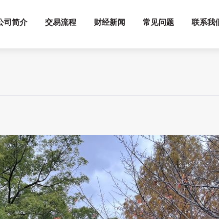
公司简介
交易流程
财经新闻
常见问题
联系我