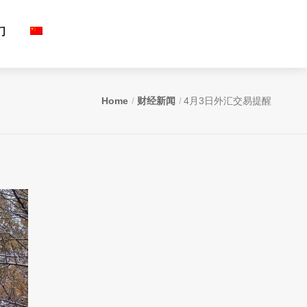
们
Home
财经新闻
4月3日外汇交易提醒