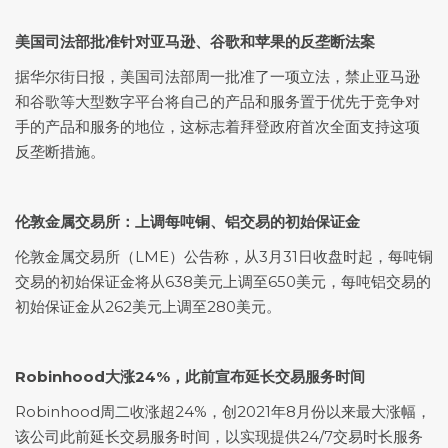
美国司法部批准针对亚马逊、谷歌和苹果的反垄断法案
据华尔街日报，美国司法部周一批准了一项立法，禁止亚马逊
和谷歌等大型数字平台将自己的产品和服务置于优先于竞争对
手的产品和服务的地位，这标志着拜登政府首次全面支持这项
反垄断措施。
伦敦金属交易所：上调每吨铜、铝交易的初始保证金
伦敦金属交易所（LME）公告称，从3月31日收盘时起，每吨铜
交易的初始保证金将从638美元上调至650美元，每吨铝交易的
初始保证金从262美元上调至280美元。
Robinhood大涨24%，此前宣布延长交易服务时间
Robinhood周二收涨超24%，创2021年8月份以来最大涨幅，
该公司此前延长交易服务时间，以实现提供24/7交易时长服务