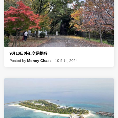
9月10日外汇交易提醒
Posted by
Money Chase
- 10 9 月, 2024