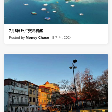
7月8日外汇交易提醒
Posted by
Money Chase
- 8 7 月, 2024