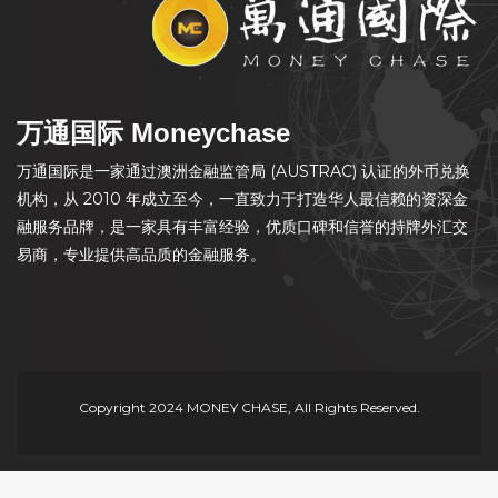
万通国际 Moneychase
万通国际是一家通过澳洲金融监管局 (AUSTRAC) 认证的外币兑换
机构，从 2010 年成立至今，一直致力于打造华人最信赖的资深金
融服务品牌，是一家具有丰富经验，优质口碑和信誉的持牌外汇交
易商，专业提供高品质的金融服务。
Copyright 2024 MONEY CHASE, All Rights Reserved.