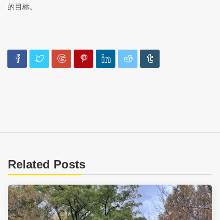
的目标。
Related Posts