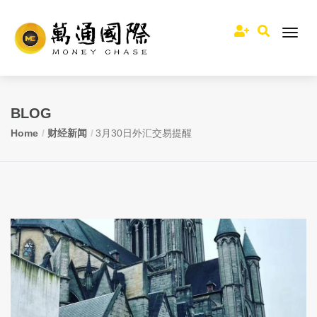
BLOG
Home
财经新闻
3月30日外汇交易提醒