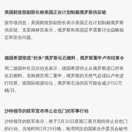
美国财政部副部长称美国正在计划制裁俄罗斯供应链
据市场消息，美国财政部副部长表示美国正在计划制裁俄罗斯
供应链。克里姆林宫表示，俄罗斯和美国迟早需要讨论战略稳
定和安全问题。
德国希望彻底“封杀”俄罗斯化石燃料，俄罗斯重申卢布结算令
周二德国外长贝尔伯克表示，德国希望停止从俄罗斯进口所有
化石燃料。克林姆宫周二重申，俄罗斯的
天然气
必须以卢布进
行结算。据国际能源论坛，俄罗斯石油供应可能会减少150万
桶/日。
沙特领导的联军宣布停止在也门的军事行动
沙特领导的联军表示，将于3月30日星期三斋月期间停止在也门
的行动。当地时间3月29日晚，海湾阿拉伯国家合作委员会秘书