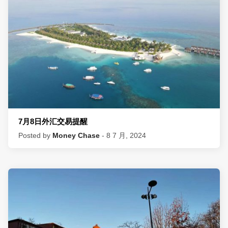
7月8日外汇交易提醒
Posted by
Money Chase
- 8 7 月, 2024