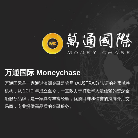
万通国际 Moneychase
万通国际是一家通过澳洲金融监管局 (AUSTRAC) 认证的外币兑换
机构，从 2010 年成立至今，一直致力于打造华人最信赖的资深金
融服务品牌，是一家具有丰富经验，优质口碑和信誉的持牌外汇交
易商，专业提供高品质的金融服务。