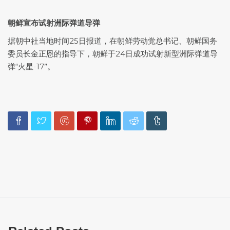
朝鲜宣布试射洲际弹道导弹
据朝中社当地时间25日报道，在朝鲜劳动党总书记、朝鲜国务
委员长金正恩的指导下，朝鲜于24日成功试射新型洲际弹道导
弹“火星-17”。