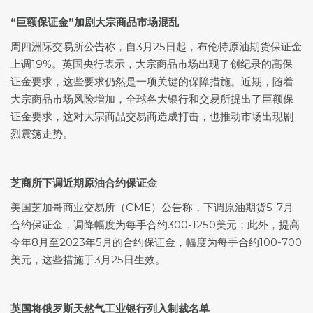
“巨额保证金”加剧大宗商品市场混乱
周四洲际交易所公告称，自3月25日起，布伦特原油期货保证金
上调19%。英国央行表示，大宗商品市场出现了创纪录的高保
证金要求，这些要求仍然是一项关键的保障措施。近期，随着
大宗商品市场风险增加，全球各大银行和交易所提出了巨额保
证金要求，这对大宗商品交易商造成打击，也推动市场出现剧
烈震荡走势。
芝商所下调近期原油合约保证金
美国芝加哥商业交易所（CME）公告称，下调原油期货5-7月
合约保证金，调降幅度为每手合约300-1250美元；此外，提高
今年8月至2023年5月的合约保证金，幅度为每手合约100-700
美元，这些措施于3月25日生效。
英国将俄罗斯天然气工业银行列入制裁名单