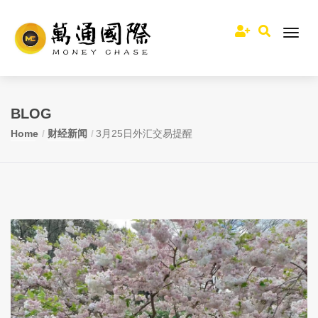
BLOG
Home
财经新闻
3月25日外汇交易提醒