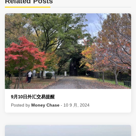
Related Posts
9月10日外汇交易提醒
Posted by
Money Chase
- 10 9 月, 2024