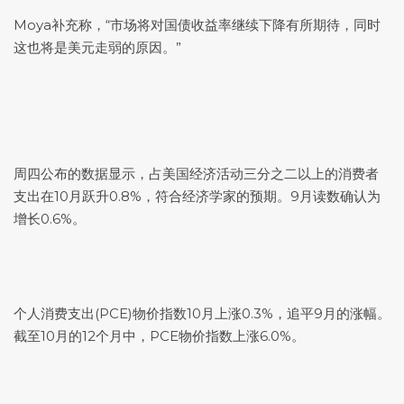
Moya补充称，“市场将对国债收益率继续下降有所期待，同时
这也将是美元走弱的原因。”
周四公布的数据显示，占美国经济活动三分之二以上的消费者
支出在10月跃升0.8%，符合经济学家的预期。9月读数确认为
增长0.6%。
个人消费支出(PCE)物价指数10月上涨0.3%，追平9月的涨幅。
截至10月的12个月中，PCE物价指数上涨6.0%。