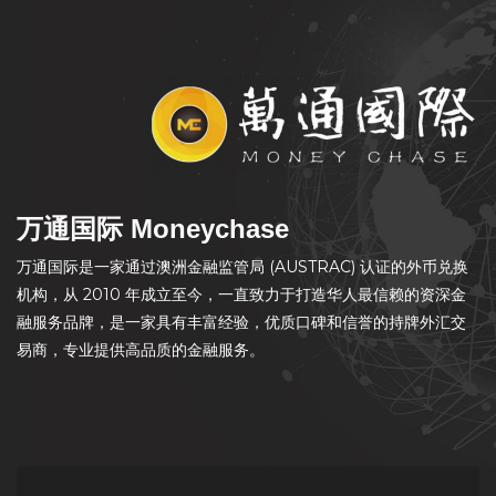
万通国际 Moneychase
万通国际是一家通过澳洲金融监管局 (AUSTRAC) 认证的外币兑换
机构，从 2010 年成立至今，一直致力于打造华人最信赖的资深金
融服务品牌，是一家具有丰富经验，优质口碑和信誉的持牌外汇交
易商，专业提供高品质的金融服务。