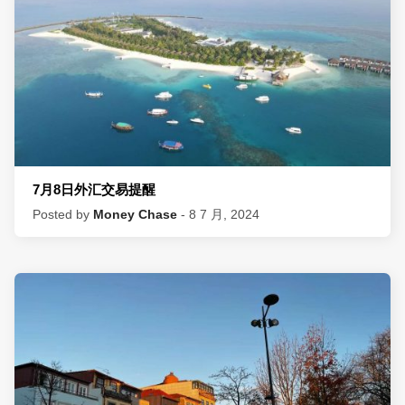
7月8日外汇交易提醒
Posted by
Money Chase
- 8 7 月, 2024