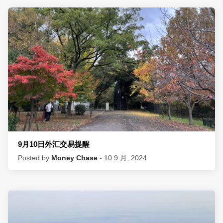
9月10日外汇交易提醒
Posted by
Money Chase
- 10 9 月, 2024