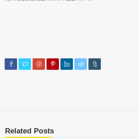
Related Posts