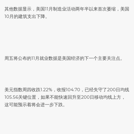
其他数据显示，美国11月制造业活动两年半以来首次萎缩，美国
10月的建筑支出下降。
周五将公布的11月就业数据是美国经济的下一个主要关注点。
美元指数
周四收跌1.22%，收报104.70，已经失守了200日均线
105.56关键位置，如果不能快速回升至200日移动均线上方，
这可能预示着将会进一步下跌。