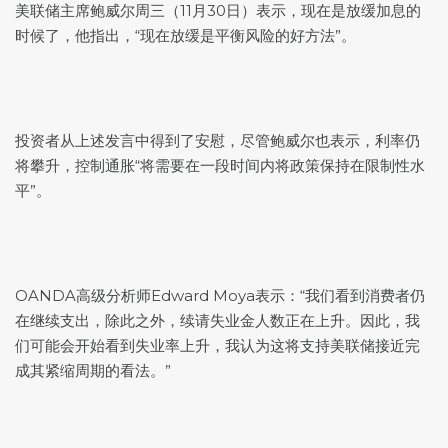
美联储主席鲍威尔周三（11月30日）表示，现在是放缓加息的
时候了，他指出，“现在放缓是平衡风险的好方法”。
投资者从上述发言中得到了安慰，尽管鲍威尔也表示，利率仍
将攀升，控制通胀“将需要在一段时间内将政策保持在限制性水
平”。
OANDA高级分析师Edward Moya表示：“我们看到消费者仍
在继续支出，除此之外，续请失业金人数正在上升。因此，我
们可能会开始看到失业率上升，我认为这将支持美联储接近完
成其紧缩周期的看法。”