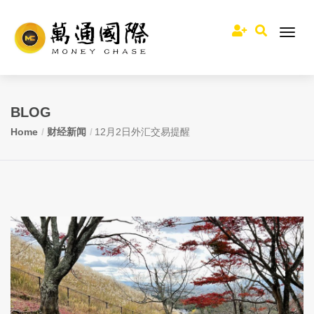
BLOG
Home
财经新闻
12月2日外汇交易提醒