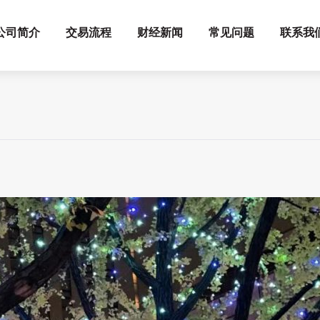
公司简介
交易流程
财经新闻
常见问题
联系我