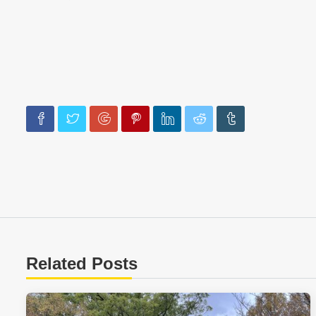
Related Posts