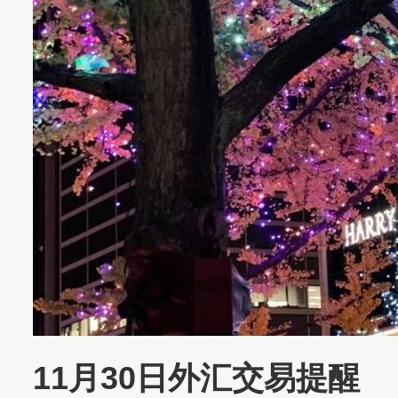
11月30日外汇交易提醒