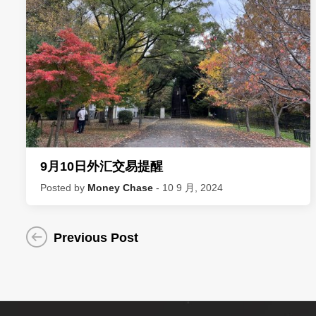
9月10日外汇交易提醒
Posted by
Money Chase
- 10 9 月, 2024
Previous Post