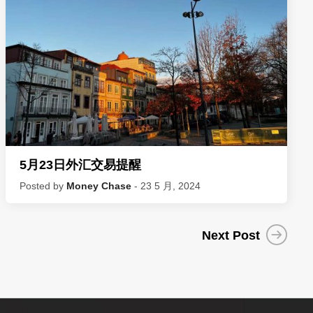
5月23日外汇交易提醒
Posted by
Money Chase
- 23 5 月, 2024
Next Post