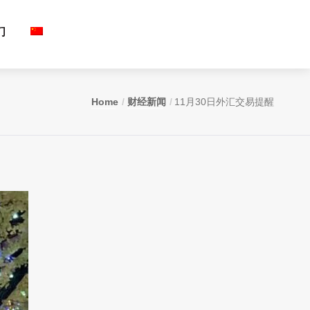
们
Home
财经新闻
11月30日外汇交易提醒