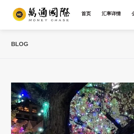
首页
汇率详情
BLOG