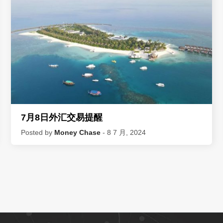
7月8日外汇交易提醒
Posted by
Money Chase
- 8 7 月, 2024