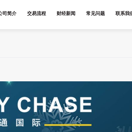
公司简介
交易流程
财经新闻
常见问题
联系我