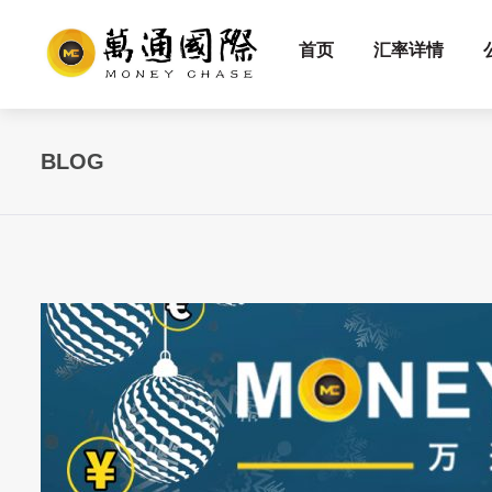
首页
汇率详情
BLOG