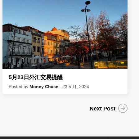
5月23日外汇交易提醒
Posted by
Money Chase
- 23 5 月, 2024
Next Post