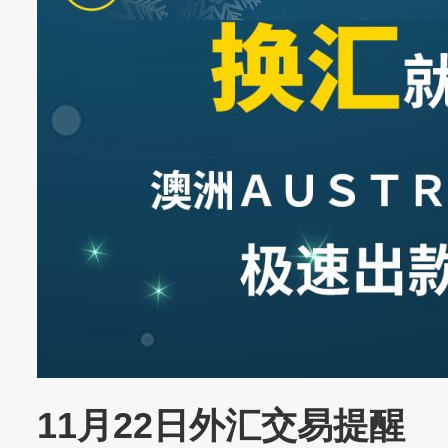
11月22日外汇交易提醒