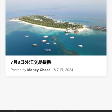
7月8日外汇交易提醒
Posted by
Money Chase
- 8 7 月, 2024