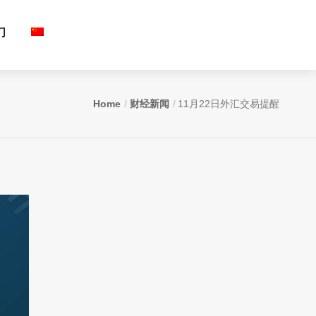
们
Home
财经新闻
11月22日外汇交易提醒