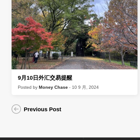
9月10日外汇交易提醒
Posted by
Money Chase
- 10 9 月, 2024
Previous Post