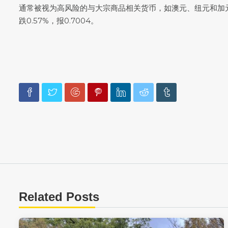
通常被视为高风险的与大宗商品相关货币，如澳元、纽元和加
跌0.57%，报0.7004。
Related Posts