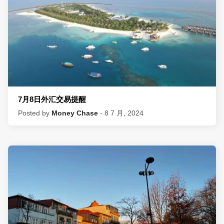
7月8日外汇交易提醒
Posted by
Money Chase
- 8 7 月, 2024