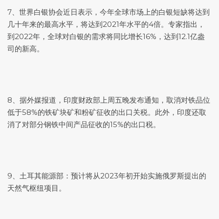
7、世界白银协会近日表示，今年全球市场上的白银短缺将达到
几十年来的最高水平，将达到2021年水平的4倍。专家指出，
到2022年，全球对白银的需求将同比增长16%，达到12.1亿盎
司的新高。
8、据外媒报道，印度财政部上周五晚发布通知，取消对铁品位
低于58%的铁矿块矿和粉矿征收的出口关税。此外，印度还取
消了对部分钢铁中间产品征收的15%的出口税。
9、土耳其能源部：预计将从2023年初开始实施俄罗斯提出的
天然气枢纽项目。