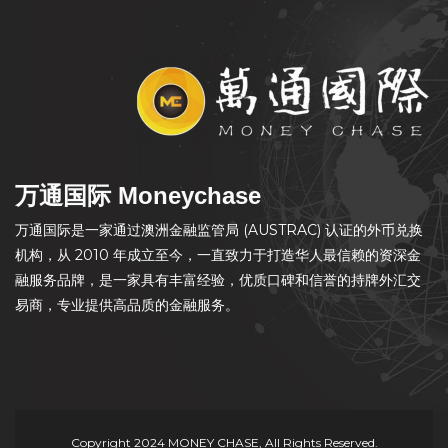
万通国际 Moneychase
万通国际是一家通过澳洲金融监管局 (AUSTRAC) 认证的外币兑换
机构，从 2010 年成立至今，一直致力于打造华人最信赖的资深金
融服务品牌，是一家具有丰富经验，优质口碑和信誉的持牌外汇交
易商，专业提供高品质的金融服务。
Copyright 2024 MONEY CHASE, All Rights Reserved.