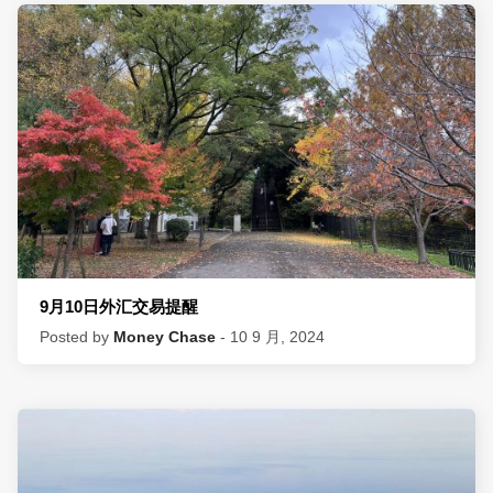
9月10日外汇交易提醒
Posted by
Money Chase
- 10 9 月, 2024