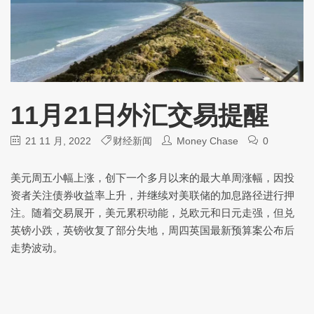
11月21日外汇交易提醒
21 11 月, 2022
财经新闻
Money Chase
0
美元周五小幅上涨，创下一个多月以来的最大单周涨幅，因投
资者关注债券收益率上升，并继续对美联储的加息路径进行押
注。随着交易展开，美元累积动能，兑欧元和日元走强，但兑
英镑小跌，英镑收复了部分失地，周四英国最新预算案公布后
走势波动。