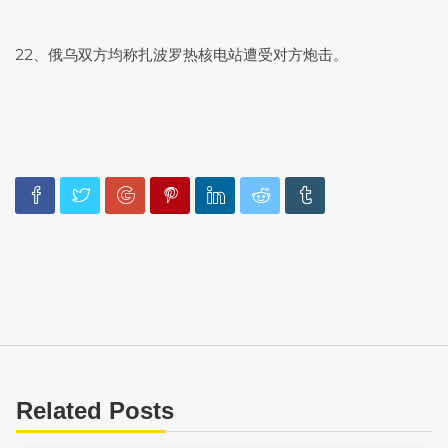
22、俄乌双方均称扎波罗热核电站遭受对方炮击。
Related Posts