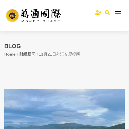
BLOG
Home
财经新闻
11月21日外汇交易提醒