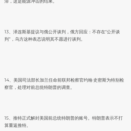
滞，这是能源冲击的结果。
13、泽连斯基提议与俄公开谈判，俄方回应：不存在“公开谈
判”，乌方这种表态说明其不愿进行谈判。
14、美国司法部长加兰任命前联邦检察官约翰·史密斯为特别检
察官，处理对前总统特朗普的调查。
15、推特正式解封美国前总统特朗普的账号。特朗普表示不打
算重返推特。