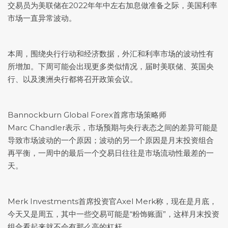
交易员为美联储在2022年年中左右加息做准备之际，美国利率
市场一直异常波动。
本周，围绕央行行动和经济数据，外汇和利率市场的波动性有
所增加。下周可能会出现更多类似情况，届时美联储、英国央
行、以及澳洲央行都将召开政策会议。
Bannockburn Global Forex首席市场策略师
Marc Chandler表示，市场预期与央行表态之间的差异可能是
导致市场波动的一个原因；波动的另一个原因是月末投资组合
再平衡，一周中的最后一个交易日往往是市场流动性最差的一
天。
Merk Investments首席投资官Axel Merk称，现在是月底，
今天又是周五，其中一些交易可能是“粉饰账面”，这样月末投资
组合看起来就不会有那么高的杠杆。