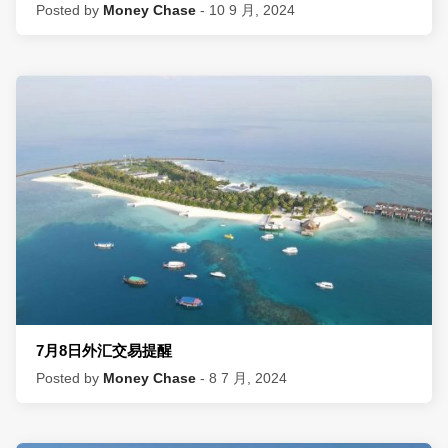
Posted by
Money Chase
- 10 9 月, 2024
7月8日外汇交易提醒
Posted by
Money Chase
- 8 7 月, 2024