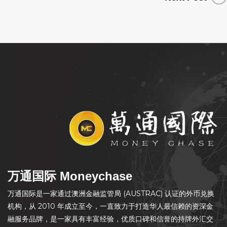
万通国际 Moneychase
万通国际是一家通过澳洲金融监管局 (AUSTRAC) 认证的外币兑换
机构，从 2010 年成立至今，一直致力于打造华人最信赖的资深金
融服务品牌，是一家具有丰富经验，优质口碑和信誉的持牌外汇交