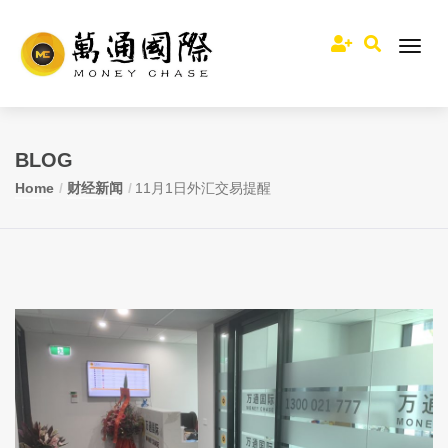
BLOG
Home
财经新闻
11月1日外汇交易提醒