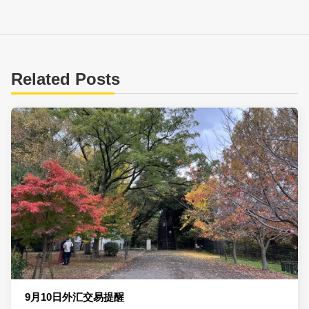
Related Posts
9月10日外汇交易提醒