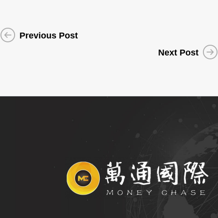
Previous Post
Next Post