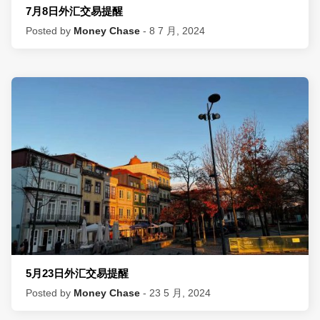
7月8日外汇交易提醒
Posted by
Money Chase
- 8 7 月, 2024
5月23日外汇交易提醒
Posted by
Money Chase
- 23 5 月, 2024