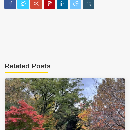
Related Posts