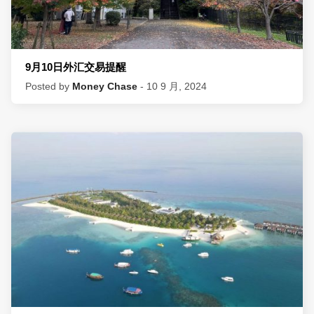
9月10日外汇交易提醒
Posted by
Money Chase
- 10 9 月, 2024