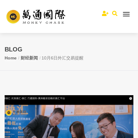
BLOG
Home
财经新闻
10月6日外汇交易提醒