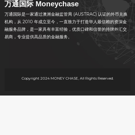
万通国际 Moneychase
万通国际是一家通过澳洲金融监管局 (AUSTRAC) 认证的外币兑换
机构，从 2010 年成立至今，一直致力于打造华人最信赖的资深金
融服务品牌，是一家具有丰富经验，优质口碑和信誉的持牌外汇交
易商，专业提供高品质的金融服务。
Copyright 2024 MONEY CHASE, All Rights Reserved.