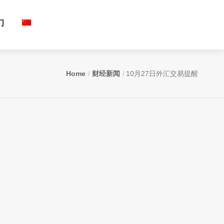
们
Home
财经新闻
10月27日外汇交易提醒