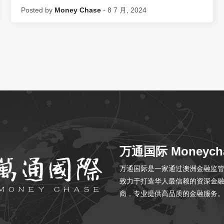
Posted by
Money Chase
- 8 7 月, 2024
万通国际 Moneych
万通国际是一家通过澳洲金融监管局 
致力于打造华人最信赖的资深金
商，专业提供高品质的金融服务