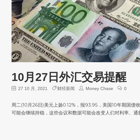
10月27日外汇交易提醒
27 10 月, 2021
财经新闻
Money Chase
0
周二(10月26日)美元上扬0.12%，报93.95，美国1
可能会继续持稳，这些会议和数据可能会改变人们对利率、通