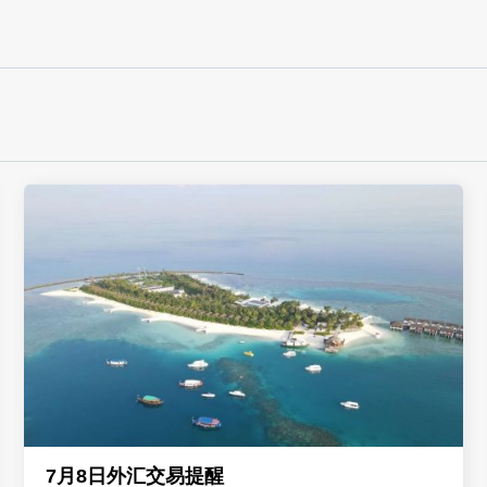
7月8日外汇交易提醒