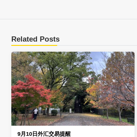
Related Posts
9月10日外汇交易提醒