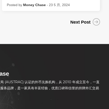
Posted by
Money Chase
- 23 5 月, 2024
Next Post
ase
(AUSTRAC) 认证的外币兑换机构，从 2010 年成立至今，一直
融服务品牌，是一家具有丰富经验，优质口碑和信誉的持牌外汇交易
。