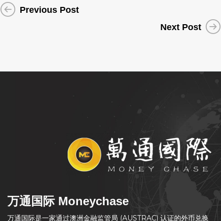
Previous Post
Next Post
万通国际 Moneychase
万通国际是一家通过澳洲金融监管局 (AUSTRAC) 认证的外币兑换