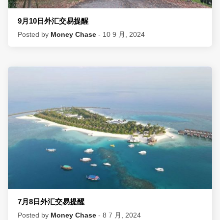
9月10日外汇交易提醒
Posted by
Money Chase
- 10 9 月, 2024
7月8日外汇交易提醒
Posted by
Money Chase
- 8 7 月, 2024