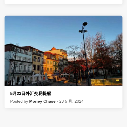
5月23日外汇交易提醒
Posted by
Money Chase
- 23 5 月, 2024