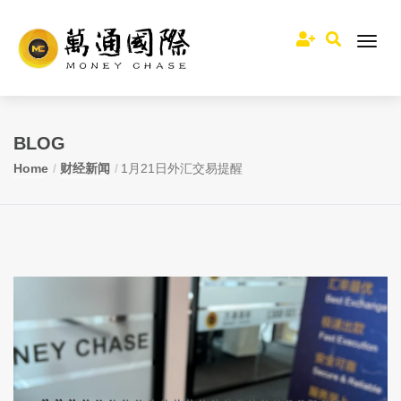
BLOG
Home
财经新闻
1月21日外汇交易提醒