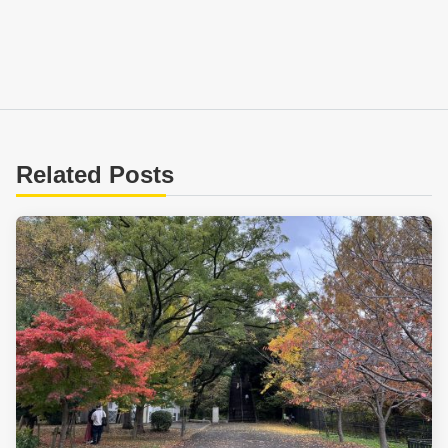
Related Posts