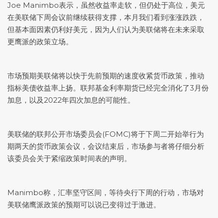
Joe Manimbo表示，虽然收益率走软，但仍处于高位，美元
在美联储下周会议前继续获得支撑，本月我们看到涨涨跌跌，
但基本面因素仍利好美元，因为人们认为美联储将在未来采取
更鹰派的政策立场。
市场预期美联储将以快于先前预期的速度收紧货币政策，推动
指标美债收益率上扬。联邦基金利率期货已经完全消化了3月份
加息，以及2022年四次加息的可能性。
美联储的联邦公开市场委员会(FOMC)将于下周二开始举行为
期两天的货币政策会议，会议结束后，市场参与者将仔细分析
该委员会关于紧缩政策时间表的声明。
Manimbo称，汇率坚守区间，等待央行下周的行动，市场对
美联储鹰派政策的预期可以说已变得过于激进。